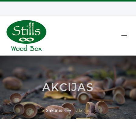
AKCIJAS
Sākums
akcijas