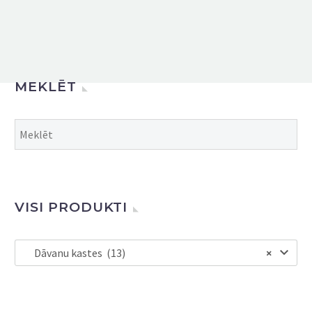
MEKLĒT
VISI PRODUKTI
Dāvanu kastes (13)
×